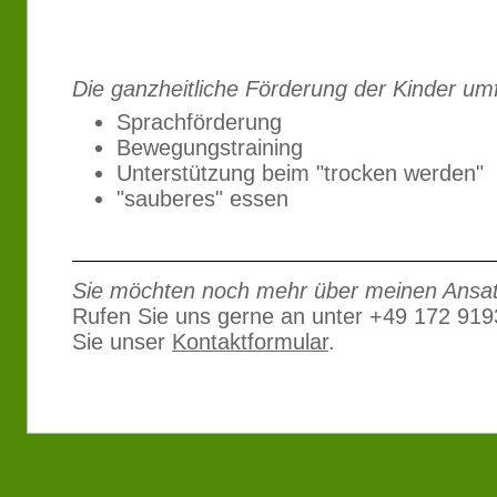
Die ganzheitliche Förderung der Kinder umf
Sprachförderung
Bewegungstraining
Unterstützung beim "trocken werden"
"sauberes" essen
Sie möchten noch mehr über meinen Ansat
Rufen Sie uns gerne an unter +49 172 91
Sie unser
Kontaktformular
.